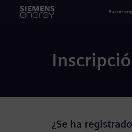
Buscar em
Inscripci
¿Se ha registrado