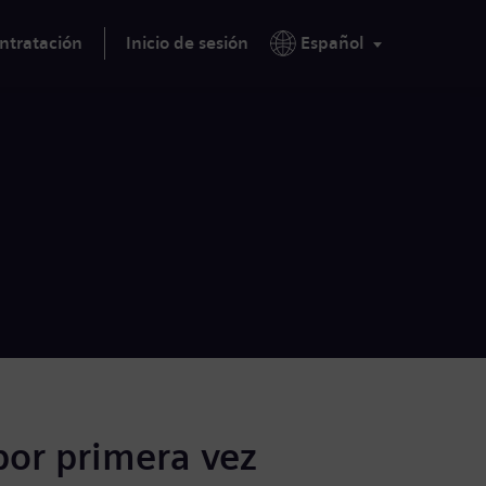
ntratación
Inicio de sesión
Español
por primera vez