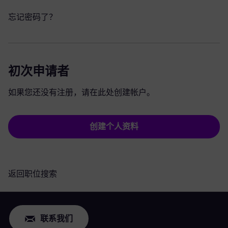
忘记密码了？
初次申请者
如果您还没有注册，请在此处创建帐户。
创建个人资料
返回职位搜索
联系我们