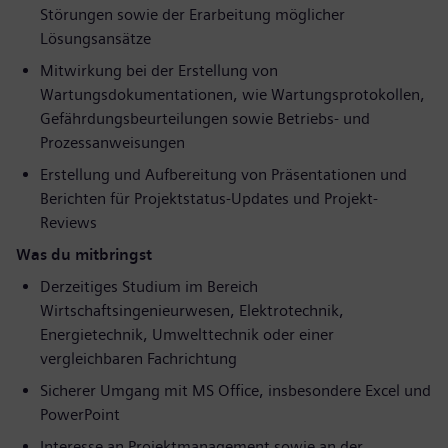
Störungen sowie der Erarbeitung möglicher
Lösungsansätze
Mitwirkung bei der Erstellung von
Wartungsdokumentationen, wie Wartungsprotokollen,
Gefährdungsbeurteilungen sowie Betriebs- und
Prozessanweisungen
Erstellung und Aufbereitung von Präsentationen und
Berichten für Projektstatus-Updates und Projekt-
Reviews
Was du mitbringst
Derzeitiges Studium im Bereich
Wirtschaftsingenieurwesen, Elektrotechnik,
Energietechnik, Umwelttechnik oder einer
vergleichbaren Fachrichtung
Sicherer Umgang mit MS Office, insbesondere Excel und
PowerPoint
Interesse an Projektmanagement sowie an der