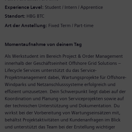
Experience Level
Student / Intern / Apprentice
Standort:
HBG BTC
Art der Anstellung:
Fixed Term / Part-time
Momentaufnahme von deinem Tag
Als Werkstudent im Bereich Project & Order Management
innerhalb der Geschäftseinheit Offshore Grid Solutions –
Lifecycle Services unterstützt du das Service-
Projektmanagement dabei, Wartungsprojekte für Offshore-
Windparks und Netzanschlusssysteme erfolgreich und
effizient umzusetzen. Dein Schwerpunkt liegt dabei auf der
Koordination und Planung von Serviceprojekten sowie auf
der technischen Unterstützung und Dokumentation. Du
wirkst bei der Vorbereitung von Wartungseinsätzen mit,
behältst Projektaktivitäten und Kundenanfragen im Blick
und unterstützt das Team bei der Erstellung wichtiger