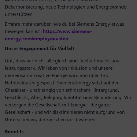
Dekarbonisierung, neue Technologien und Energiewandel
unterstützen.
Erfahre mehr darüber, wie du bei Siemens Energy etwas
bewegen kannst:
https://www.siemens-
energy.com/employeevideo
Unser Engagement für Vielfalt
Gut, dass wir nicht alle gleich sind. Vielfalt macht uns
leistungsstark. Wir leben von Inklusion und unsere
gemeinsame kreative Energie wird von über 130
Nationalitäten gespeist. Siemens Energy setzt auf den
Charakter - unabhängig von ethnischem Hintergrund,
Geschlecht, Alter, Religion, Identität oder Behinderung. Wir
versorgen die Gesellschaft mit Energie - die ganze
Gesellschaft - und wir diskriminieren nicht aufgrund von
Unterschieden, die zwischen uns bestehen.
Benefits