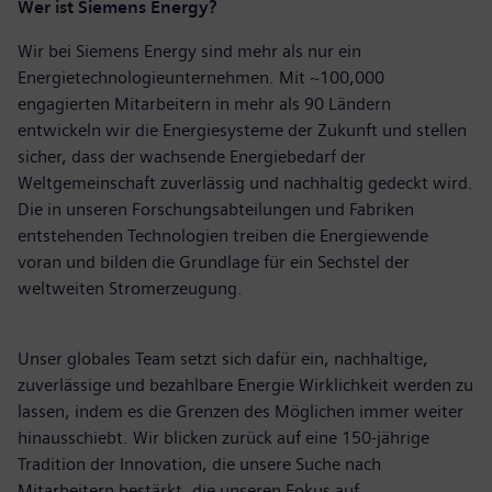
Wer ist Siemens Energy?
Wir bei Siemens Energy sind mehr als nur ein
Energietechnologieunternehmen. Mit
~100,000
engagierten Mitarbeitern in mehr als 90 Ländern
entwickeln wir die Energiesysteme der Zukunft und stellen
sicher, dass der wachsende Energiebedarf der
Weltgemeinschaft zuverlässig und nachhaltig gedeckt wird.
Die in unseren Forschungsabteilungen und Fabriken
entstehenden Technologien treiben die Energiewende
voran und bilden die Grundlage für ein Sechstel der
weltweiten Stromerzeugung.
Unser globales Team setzt sich dafür ein, nachhaltige,
zuverlässige und bezahlbare Energie Wirklichkeit werden zu
lassen, indem es die Grenzen des Möglichen immer weiter
hinausschiebt. Wir blicken zurück auf eine 150-jährige
Tradition der Innovation, die unsere Suche nach
Mitarbeitern bestärkt, die unseren Fokus auf