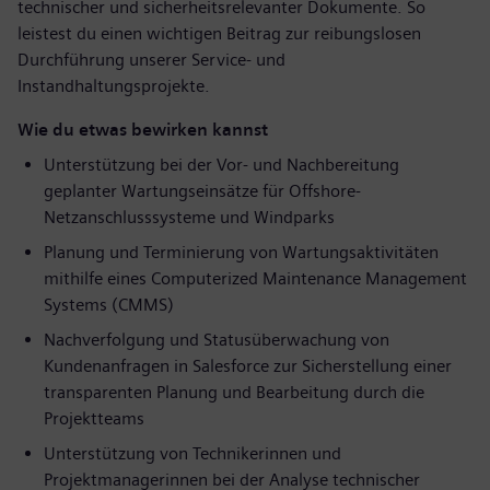
technischer und sicherheitsrelevanter Dokumente. So
leistest du einen wichtigen Beitrag zur reibungslosen
Durchführung unserer Service- und
Instandhaltungsprojekte.
Wie du etwas bewirken kannst
Unterstützung bei der Vor- und Nachbereitung
geplanter Wartungseinsätze für Offshore-
Netzanschlusssysteme und Windparks
Planung und Terminierung von Wartungsaktivitäten
mithilfe eines Computerized Maintenance Management
Systems (CMMS)
Nachverfolgung und Statusüberwachung von
Kundenanfragen in Salesforce zur Sicherstellung einer
transparenten Planung und Bearbeitung durch die
Projektteams
Unterstützung von Technikerinnen und
Projektmanagerinnen bei der Analyse technischer