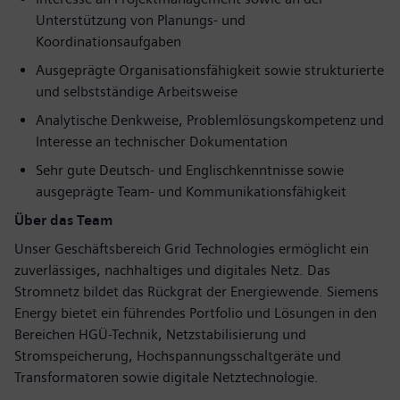
Unterstützung von Planungs- und
Koordinationsaufgaben
Ausgeprägte Organisationsfähigkeit sowie strukturierte
und selbstständige Arbeitsweise
Analytische Denkweise, Problemlösungskompetenz und
Interesse an technischer Dokumentation
Sehr gute Deutsch- und Englischkenntnisse sowie
ausgeprägte Team- und Kommunikationsfähigkeit
Über das Team
Unser Geschäftsbereich Grid Technologies ermöglicht ein
zuverlässiges, nachhaltiges und digitales Netz. Das
Stromnetz bildet das Rückgrat der Energiewende. Siemens
Energy bietet ein führendes Portfolio und Lösungen in den
Bereichen HGÜ-Technik, Netzstabilisierung und
Stromspeicherung, Hochspannungsschaltgeräte und
Transformatoren sowie digitale Netztechnologie.