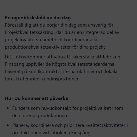
En ögonblicksbild av din dag
Föreställ dig att du börjar din dag som ansvarig för
Projektkvalitetssäkring, där du är en integrerad del av
projektkvalitetsteamet och koordinerar alla
produktionskvalitetsaktiviteter för dina projekt.
Ditt fokus kommer att vara att säkerställa att fabriken i
Finspång uppfyller de högsta kvalitetsstandarderna,
baserat på kundkontrakt, interna riktlinjer och lokala
föreskrifter inför kundinspektioner.
Hur Du kommer att påverka
Fungera som huvudkontakt för projektkvalitet inom
den interna produktionen.
Planera, koordinera och prioritera kvalitetsaktiviteter i
produktionen vid fabriken i Finspång.