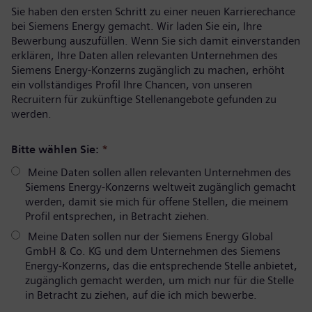
Sie haben den ersten Schritt zu einer neuen Karrierechance
bei Siemens Energy gemacht. Wir laden Sie ein, Ihre
Bewerbung auszufüllen. Wenn Sie sich damit einverstanden
erklären, Ihre Daten allen relevanten Unternehmen des
Siemens Energy-Konzerns zugänglich zu machen, erhöht
ein vollständiges Profil Ihre Chancen, von unseren
Recruitern für zukünftige Stellenangebote gefunden zu
werden.
Bitte wählen Sie:
*
Meine Daten sollen allen relevanten Unternehmen des
Siemens Energy-Konzerns weltweit zugänglich gemacht
werden, damit sie mich für offene Stellen, die meinem
Profil entsprechen, in Betracht ziehen.
Meine Daten sollen nur der Siemens Energy Global
GmbH & Co. KG und dem Unternehmen des Siemens
Energy-Konzerns, das die entsprechende Stelle anbietet,
zugänglich gemacht werden, um mich nur für die Stelle
in Betracht zu ziehen, auf die ich mich bewerbe.