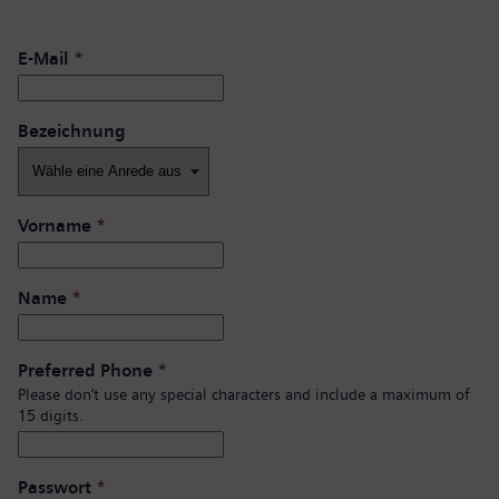
E-Mail
*
Bezeichnung
Vorname
*
Name
*
Preferred Phone
*
Please don’t use any special characters and include a maximum of
15 digits.
Passwort
*