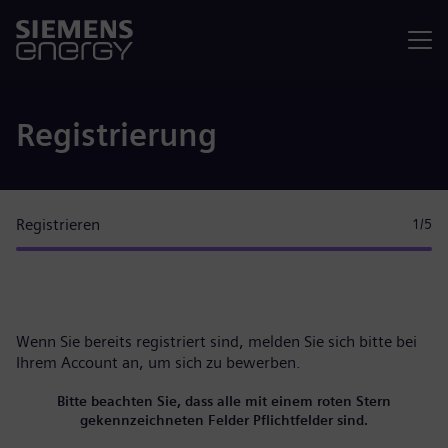
Menü
Registrierung
Registrieren
1
/5
Wenn Sie bereits registriert sind, melden Sie sich bitte
bei
Ihrem Account
an, um sich zu bewerben.
Bitte beachten Sie, dass alle mit einem roten Stern
gekennzeichneten Felder Pflichtfelder sind.