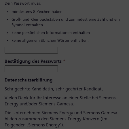
Dein Passwort muss:
mindestens 8 Zeichen haben.
Groß- und Kleinbuchstaben und zumindest eine Zahl und ein
Symbol enthalten.
keine persönlichen Informationen enthalten.
keine allgemein üblichen Wörter enthalten.
Bestätigung des Passworts
*
Datenschutzerklärung
Sehr geehrte Kandidatin, sehr geehrter Kandidat,
Vielen Dank für Ihr Interesse an einer Stelle bei Siemens
Energy und/oder Siemens Gamesa.
Die Unternehmen Siemens Energy und Siemens Gamesa
bilden zusammen den Siemens Energy-Konzern (im
Folgenden „Siemens Energy“).