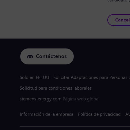
Cancel
Contáctenos
Solo en EE. UU.: Solicitar Adaptaciones para Personas
Solicitud para condiciones laborales
siemens-energy.com
Página web global
Información de la empresa
Política de privacidad
Av