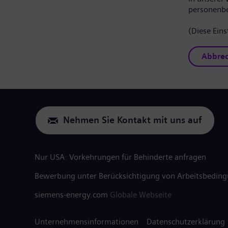
personenb
(Diese Eins
Abbre
Nehmen Sie Kontakt mit uns auf
Nur USA: Vorkehrungen für Behinderte anfragen
Bewerbung unter Berücksichtigung von Arbeitsbedin
siemens-energy.com
Globale Webseite
Unternehmensinformationen
Datenschutzerklärung