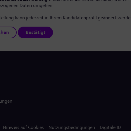
ezogenen Daten umgehen.
tellung kann jederzeit in Ihrem Kandidatenprofil geändert werde
chen
Bestätigt
gungen
Hinweis auf Cookies
Nutzungsbedingungen
Digitale ID