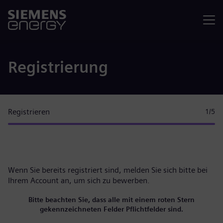
Menü
Registrierung
Registrieren
1
/5
Wenn Sie bereits registriert sind, melden Sie sich bitte
bei
Ihrem Account
an, um sich zu bewerben.
Bitte beachten Sie, dass alle mit einem roten Stern
gekennzeichneten Felder Pflichtfelder sind.