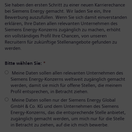
Sie haben den ersten Schritt zu einer neuen Karrierechance
bei Siemens Energy gemacht. Wir laden Sie ein, Ihre
Bewerbung auszufüllen. Wenn Sie sich damit einverstanden
erklären, Ihre Daten allen relevanten Unternehmen des
Siemens Energy-Konzerns zugänglich zu machen, erhöht
ein vollständiges Profil Ihre Chancen, von unseren
Recruitern für zukünftige Stellenangebote gefunden zu
werden.
Bitte wählen Sie:
*
Meine Daten sollen allen relevanten Unternehmen des
Siemens Energy-Konzerns weltweit zugänglich gemacht
werden, damit sie mich für offene Stellen, die meinem
Profil entsprechen, in Betracht ziehen.
Meine Daten sollen nur der Siemens Energy Global
GmbH & Co. KG und dem Unternehmen des Siemens
Energy-Konzerns, das die entsprechende Stelle anbietet,
zugänglich gemacht werden, um mich nur für die Stelle
in Betracht zu ziehen, auf die ich mich bewerbe.