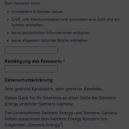
Dein Passwort muss:
mindestens 8 Zeichen haben.
Groß- und Kleinbuchstaben und zumindest eine Zahl und ein
Symbol enthalten.
keine persönlichen Informationen enthalten.
keine allgemein üblichen Wörter enthalten.
Bestätigung des Passworts
*
Datenschutzerklärung
Sehr geehrte Kandidatin, sehr geehrter Kandidat,
Vielen Dank für Ihr Interesse an einer Stelle bei Siemens
Energy und/oder Siemens Gamesa.
Die Unternehmen Siemens Energy und Siemens Gamesa
bilden zusammen den Siemens Energy-Konzern (im
Folgenden „Siemens Energy“).