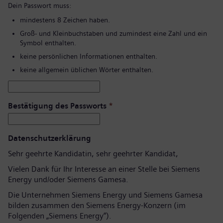
Dein Passwort muss:
mindestens 8 Zeichen haben.
Groß- und Kleinbuchstaben und zumindest eine Zahl und ein
Symbol enthalten.
keine persönlichen Informationen enthalten.
keine allgemein üblichen Wörter enthalten.
Bestätigung des Passworts
*
Datenschutzerklärung
Sehr geehrte Kandidatin, sehr geehrter Kandidat,
Vielen Dank für Ihr Interesse an einer Stelle bei Siemens
Energy und/oder Siemens Gamesa.
Die Unternehmen Siemens Energy und Siemens Gamesa
bilden zusammen den Siemens Energy-Konzern (im
Folgenden „Siemens Energy“).