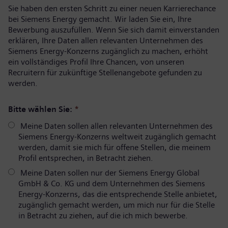
Sie haben den ersten Schritt zu einer neuen Karrierechance
bei Siemens Energy gemacht. Wir laden Sie ein, Ihre
Bewerbung auszufüllen. Wenn Sie sich damit einverstanden
erklären, Ihre Daten allen relevanten Unternehmen des
Siemens Energy-Konzerns zugänglich zu machen, erhöht
ein vollständiges Profil Ihre Chancen, von unseren
Recruitern für zukünftige Stellenangebote gefunden zu
werden.
Bitte wählen Sie:
*
Meine Daten sollen allen relevanten Unternehmen des
Siemens Energy-Konzerns weltweit zugänglich gemacht
werden, damit sie mich für offene Stellen, die meinem
Profil entsprechen, in Betracht ziehen.
Meine Daten sollen nur der Siemens Energy Global
GmbH & Co. KG und dem Unternehmen des Siemens
Energy-Konzerns, das die entsprechende Stelle anbietet,
zugänglich gemacht werden, um mich nur für die Stelle
in Betracht zu ziehen, auf die ich mich bewerbe.