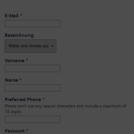
E-Mail
*
Bezeichnung
Vorname
*
Name
*
Preferred Phone
*
Please don’t use any special characters and include a maximum of
15 digits.
Passwort
*