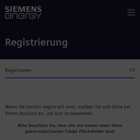
Menü
Registrierung
Registrieren
1
/5
Wenn Sie bereits registriert sind, melden Sie sich bitte
bei
Ihrem Account
an, um sich zu bewerben.
Bitte beachten Sie, dass alle mit einem roten Stern
gekennzeichneten Felder Pflichtfelder sind.