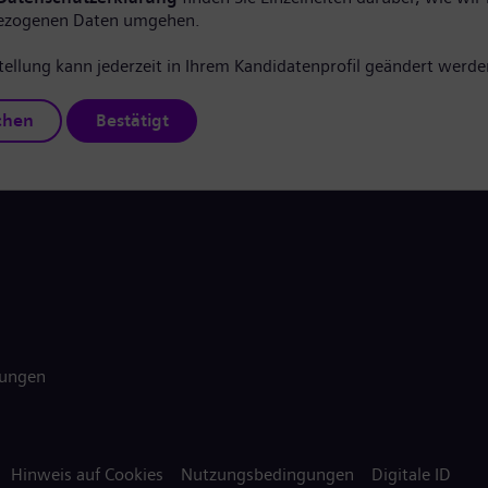
ezogenen Daten umgehen.
tellung kann jederzeit in Ihrem Kandidatenprofil geändert werde
chen
Bestätigt
gungen
Hinweis auf Cookies
Nutzungsbedingungen
Digitale ID