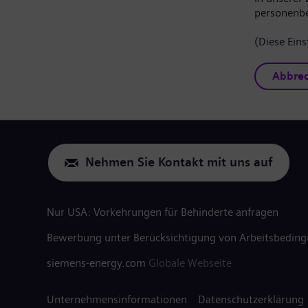
personenb
(Diese Eins
Abbre
Nehmen Sie Kontakt mit uns auf
Nur USA: Vorkehrungen für Behinderte anfragen
Bewerbung unter Berücksichtigung von Arbeitsbedin
siemens-energy.com
Globale Webseite
Unternehmensinformationen
Datenschutzerklärung