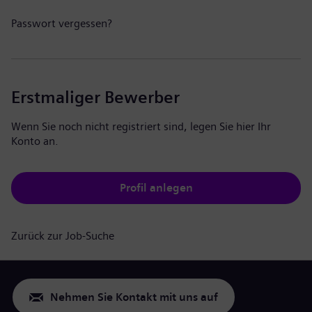
Passwort vergessen?
Erstmaliger Bewerber
Wenn Sie noch nicht registriert sind, legen Sie hier Ihr
Konto an.
Profil anlegen
Zurück zur Job-Suche
Nehmen Sie Kontakt mit uns auf