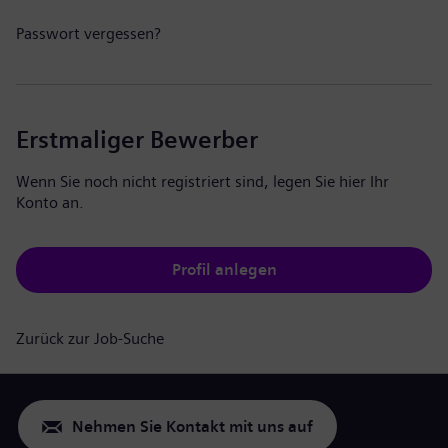
Passwort vergessen?
Erstmaliger Bewerber
Wenn Sie noch nicht registriert sind, legen Sie hier Ihr
Konto an.
Profil anlegen
Zurück zur Job-Suche
Nehmen Sie Kontakt mit uns auf