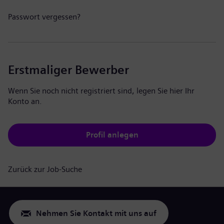
Passwort vergessen?
Erstmaliger Bewerber
Wenn Sie noch nicht registriert sind, legen Sie hier Ihr
Konto an.
Profil anlegen
Zurück zur Job-Suche
Nehmen Sie Kontakt mit uns auf