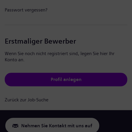
Passwort vergessen?
Erstmaliger Bewerber
Wenn Sie noch nicht registriert sind, legen Sie hier Ihr
Konto an.
Profil anlegen
Zurück zur Job-Suche
Nehmen Sie Kontakt mit uns auf