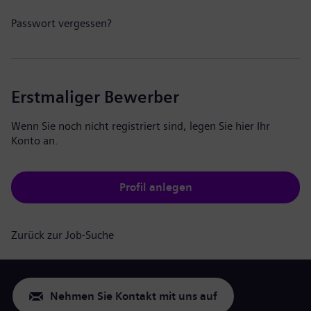
Passwort vergessen?
Erstmaliger Bewerber
Wenn Sie noch nicht registriert sind, legen Sie hier Ihr
Konto an.
Profil anlegen
Zurück zur Job-Suche
Nehmen Sie Kontakt mit uns auf