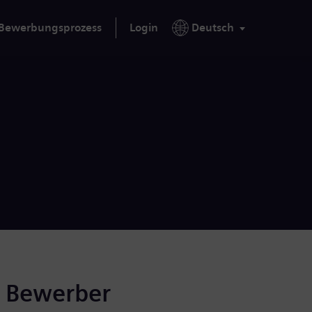
Bewerbungsprozess
Login
Deutsch
r Bewerber