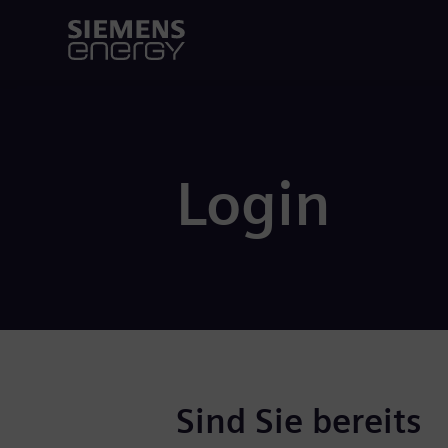
Login
Sind Sie bereits