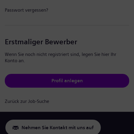
Passwort vergessen?
Erstmaliger Bewerber
Wenn Sie noch nicht registriert sind, legen Sie hier Ihr
Konto an.
Profil anlegen
Zurück zur Job-Suche
Nehmen Sie Kontakt mit uns auf