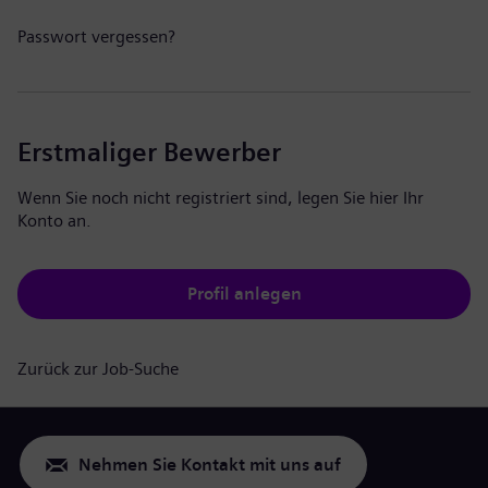
Passwort vergessen?
Erstmaliger Bewerber
Wenn Sie noch nicht registriert sind, legen Sie hier Ihr
Konto an.
Profil anlegen
Zurück zur Job-Suche
Nehmen Sie Kontakt mit uns auf