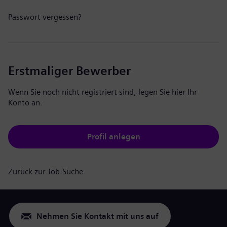
Passwort vergessen?
Erstmaliger Bewerber
Wenn Sie noch nicht registriert sind, legen Sie hier Ihr
Konto an.
Profil anlegen
Zurück zur Job-Suche
Nehmen Sie Kontakt mit uns auf