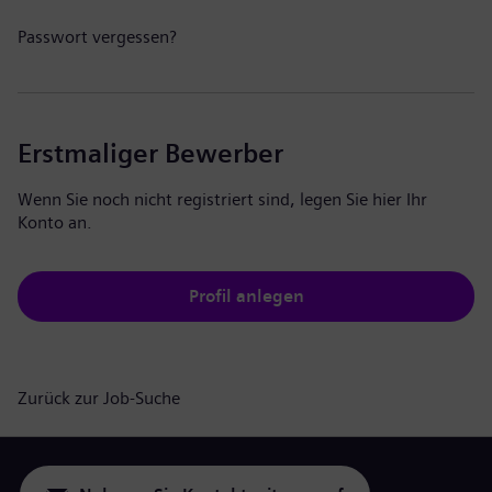
Passwort vergessen?
Erstmaliger Bewerber
Wenn Sie noch nicht registriert sind, legen Sie hier Ihr
Konto an.
Profil anlegen
Zurück zur Job-Suche