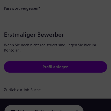
Passwort vergessen?
Erstmaliger Bewerber
Wenn Sie noch nicht registriert sind, legen Sie hier Ihr
Konto an.
Profil anlegen
Zurück zur Job-Suche