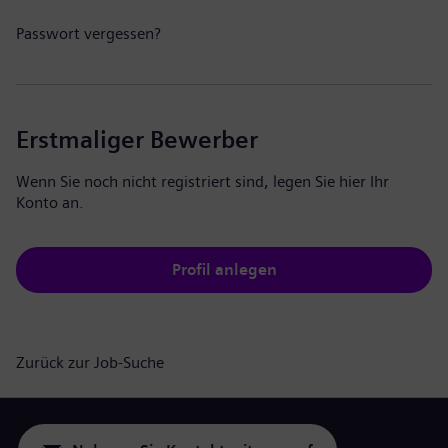
Passwort vergessen?
Erstmaliger Bewerber
Wenn Sie noch nicht registriert sind, legen Sie hier Ihr
Konto an.
Profil anlegen
Zurück zur Job-Suche