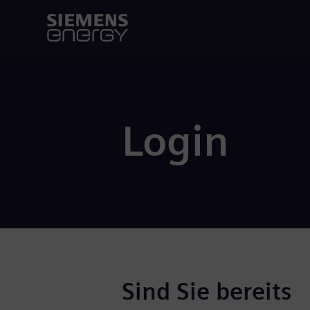
Login
Sind Sie bereits