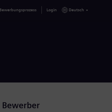
Bewerbungsprozess
Login
Deutsch
r Bewerber