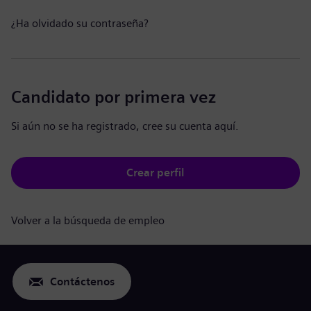
¿Ha olvidado su contraseña?
Candidato por primera vez
Si aún no se ha registrado, cree su cuenta aquí.
Crear perfil
Volver a la búsqueda de empleo
Contáctenos