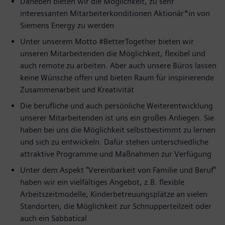
Daneben bieten wir die Möglichkeit, zu sehr
interessanten Mitarbeiterkonditionen Aktionär*in von
Siemens Energy zu werden
Unter unserem Motto #BetterTogether bieten wir
unseren Mitarbeitenden die Möglichkeit, flexibel und
auch remote zu arbeiten. Aber auch unsere Büros lassen
keine Wünsche offen und bieten Raum für inspirierende
Zusammenarbeit und Kreativität
Die berufliche und auch persönliche Weiterentwicklung
unserer Mitarbeitenden ist uns ein großes Anliegen. Sie
haben bei uns die Möglichkeit selbstbestimmt zu lernen
und sich zu entwickeln. Dafür stehen unterschiedliche
attraktive Programme und Maßnahmen zur Verfügung
Unter dem Aspekt "Vereinbarkeit von Familie und Beruf"
haben wir ein vielfältiges Angebot, z.B. flexible
Arbeitszeitmodelle, Kinderbetreuungsplätze an vielen
Standorten, die Möglichkeit zur Schnupperteilzeit oder
auch ein Sabbatical