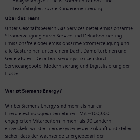
Analysefähigkeit, Fleiß, Kommunikations- und
Teamfähigkeit sowie Kundenorientierung
Über das Team
Unser Geschäftsbereich Gas Services bietet emissionsarme
Stromerzeugung durch Service und Dekarbonisierung.
Emissionsfreie oder emissionsarme Stromerzeugung und
alle Gasturbinen unter einem Dach, Dampfturbinen und
Generatoren. Dekarbonisierungschancen durch
Serviceangebote, Modernisierung und Digitalisierung der
Flotte.
Wer ist Siemens Energy?
Wir bei Siemens Energy sind mehr als nur ein
Energietechnologieunternehmen. Mit ~100,000
engagierten Mitarbeitern in mehr als 90 Ländern
entwickeln wir die Energiesysteme der Zukunft und stellen
sicher, dass der wachsende Energiebedarf der