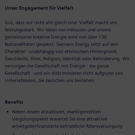
Unser Engagement für Vielfalt
Gut, dass wir nicht alle gleich sind. Vielfalt macht uns
leistungsstark. Wir leben von Inklusion und unsere
gemeinsame kreative Energie wird von über 130
Nationalitäten gespeist. Siemens Energy setzt auf den
Charakter - unabhängig von ethnischem Hintergrund,
Geschlecht, Alter, Religion, Identität oder Behinderung. Wir
versorgen die Gesellschaft mit Energie - die ganze
Gesellschaft - und wir diskriminieren nicht aufgrund von
Unterschieden, die zwischen uns bestehen.
Benefits
Neben einem attraktiven, marktgerechten
Vergütungspaket erwartet Sie eine attraktive
arbeitgeberfinanzierte betriebliche Altersversorgung