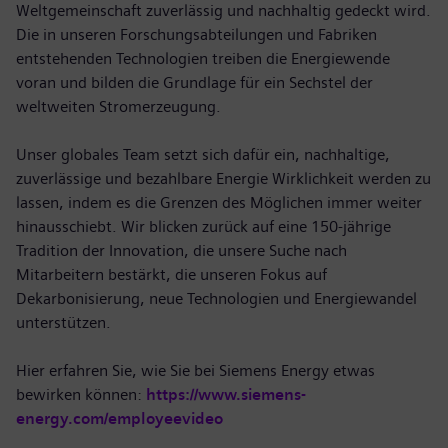
Weltgemeinschaft zuverlässig und nachhaltig gedeckt wird.
Die in unseren Forschungsabteilungen und Fabriken
entstehenden Technologien treiben die Energiewende
voran und bilden die Grundlage für ein Sechstel der
weltweiten Stromerzeugung.
Unser globales Team setzt sich dafür ein, nachhaltige,
zuverlässige und bezahlbare Energie Wirklichkeit werden zu
lassen, indem es die Grenzen des Möglichen immer weiter
hinausschiebt. Wir blicken zurück auf eine 150-jährige
Tradition der Innovation, die unsere Suche nach
Mitarbeitern bestärkt, die unseren Fokus auf
Dekarbonisierung, neue Technologien und Energiewandel
unterstützen.
Hier erfahren Sie, wie Sie bei Siemens Energy etwas
bewirken können:
https://www.siemens-
energy.com/employeevideo