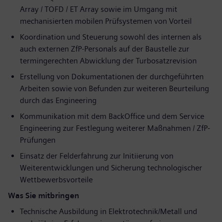
Array / TOFD / ET Array sowie im Umgang mit
mechanisierten mobilen Prüfsystemen von Vorteil
Koordination und Steuerung sowohl des internen als
auch externen ZfP-Personals auf der Baustelle zur
termingerechten Abwicklung der Turbosatzrevision
Erstellung von Dokumentationen der durchgeführten
Arbeiten sowie von Befunden zur weiteren Beurteilung
durch das Engineering
Kommunikation mit dem BackOffice und dem Service
Engineering zur Festlegung weiterer Maßnahmen / ZfP-
Prüfungen
Einsatz der Felderfahrung zur Initiierung von
Weiterentwicklungen und Sicherung technologischer
Wettbewerbsvorteile
Was Sie mitbringen
Technische Ausbildung in Elektrotechnik/Metall und