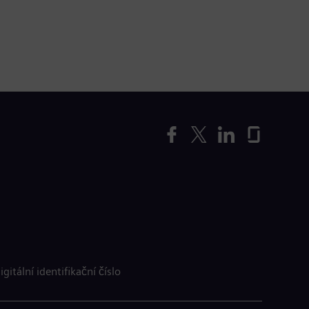
igitální identifikační číslo