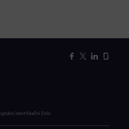
igitální identifikační číslo