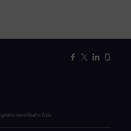
igitální identifikační číslo