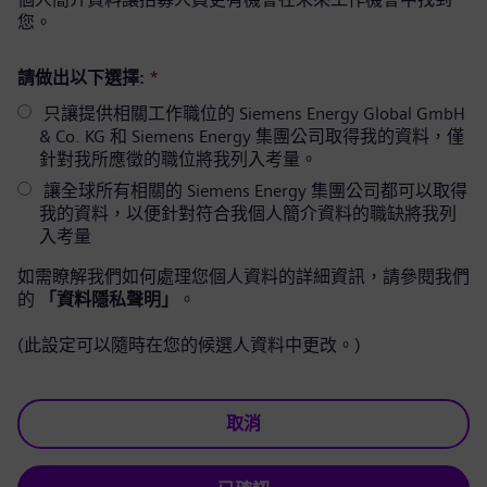
您。
請做出以下選擇:
*
只讓提供相關工作職位的 Siemens Energy Global GmbH
& Co. KG 和 Siemens Energy 集團公司取得我的資料，僅
針對我所應徵的職位將我列入考量。
讓全球所有相關的 Siemens Energy 集團公司都可以取得
我的資料，以便針對符合我個人簡介資料的職缺將我列
入考量
如需瞭解我們如何處理您個人資料的詳細資訊，請參閱我們
的
「資料隱私聲明」
。
(此設定可以隨時在您的候選人資料中更改。)
取消