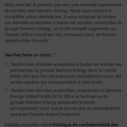
Vous avez fait le premier pas vers une nouvelle opportunité
de carrière chez Siemens Energy. Nous vous invitons à
compléter votre candidature. Si vous acceptez de rendre
vos données accessibles à toutes les sociétés concernées du
groupe Siemens Energy, un profil complet augmente vos
chances d’être trouvé par nos recruteurs pour de futures
opportunités d’emploi.
Veuillez faire un choix:
*
Rendre mes données accessibles à toutes les entreprises
pertinentes du groupe Siemens Energy dans le monde
entier afin que l’on me prenne en considération pour des
postes vacants qui correspondent à mon profil.
Rendre mes données accessibles uniquement à Siemens
Energy Global GmbH & Co. KG et à l'entreprise du
groupe Siemens Energy proposant le poste
correspondant pour que je ne sois pris en considération
que pour l'emploi auquel je postule.
Veuillez consulter notre
Politique de confidentialité des