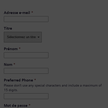
Adresse e-mail
*
Titre
Prénom
*
Nom
*
Preferred Phone
*
Please don’t use any special characters and include a maximum of
15 digits.
Mot de passe
*