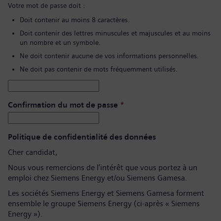
Votre mot de passe doit :
Doit contenir au moins 8 caractères.
Doit contenir des lettres minuscules et majuscules et au moins
un nombre et un symbole.
Ne doit contenir aucune de vos informations personnelles.
Ne doit pas contenir de mots fréquemment utilisés.
Confirmation du mot de passe
*
Politique de confidentialité des données
Cher candidat,
Nous vous remercions de l’intérêt que vous portez à un
emploi chez Siemens Energy et/ou Siemens Gamesa.
Les sociétés Siemens Energy et Siemens Gamesa forment
ensemble le groupe Siemens Energy (ci-après « Siemens
Energy »).