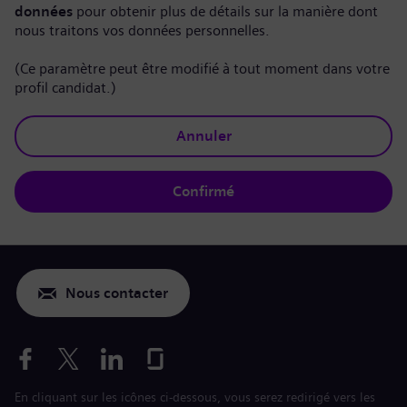
données
pour obtenir plus de détails sur la manière dont
nous traitons vos données personnelles.
(Ce paramètre peut être modifié à tout moment dans votre
profil candidat.)
Annuler
Confirmé
Nous contacter
En cliquant sur les icônes ci-dessous, vous serez redirigé vers les