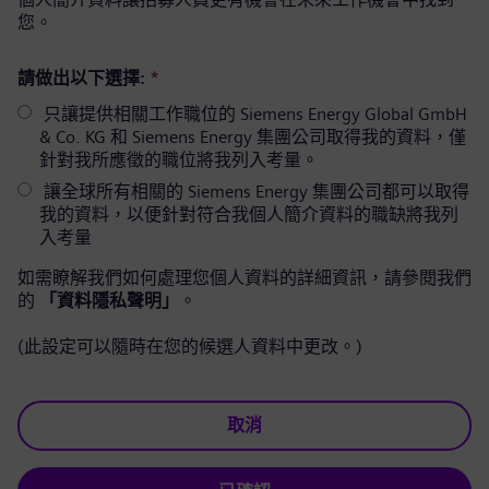
您。
請做出以下選擇:
*
只讓提供相關工作職位的 Siemens Energy Global GmbH
& Co. KG 和 Siemens Energy 集團公司取得我的資料，僅
針對我所應徵的職位將我列入考量。
讓全球所有相關的 Siemens Energy 集團公司都可以取得
我的資料，以便針對符合我個人簡介資料的職缺將我列
入考量
如需瞭解我們如何處理您個人資料的詳細資訊，請參閱我們
的
「資料隱私聲明」
。
(此設定可以隨時在您的候選人資料中更改。)
取消