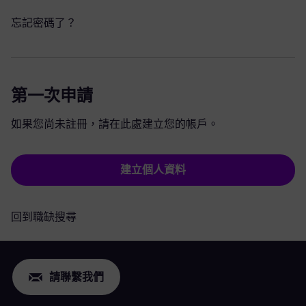
忘記密碼了？
第一次申請
如果您尚未註冊，請在此處建立您的帳戶。
建立個人資料
回到職缺搜尋
請聯繫我們