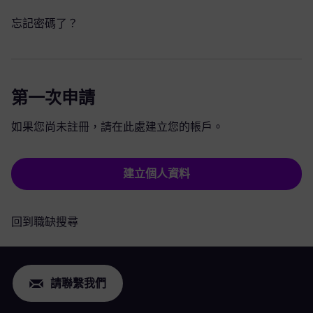
忘記密碼了？
第一次申請
如果您尚未註冊，請在此處建立您的帳戶。
建立個人資料
回到職缺搜尋
請聯繫我們