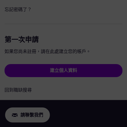
忘記密碼了？
第一次申請
如果您尚未註冊，請在此處建立您的帳戶。
建立個人資料
回到職缺搜尋
請聯繫我們