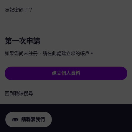
忘記密碼了？
第一次申請
如果您尚未註冊，請在此處建立您的帳戶。
建立個人資料
回到職缺搜尋
請聯繫我們