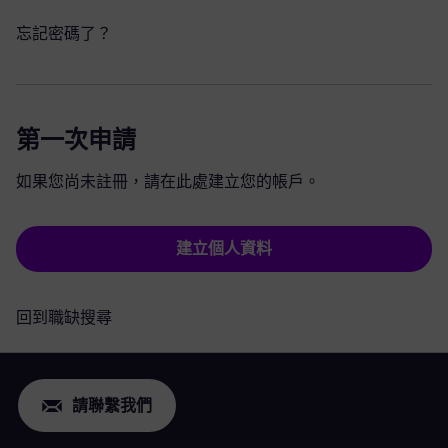
忘記密碼了？
第一次申請
如果您尚未註冊，請在此處建立您的帳戶。
建立個人資料
回到職缺搜尋
請聯繫我們