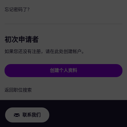
忘记密码了？
初次申请者
如果您还没有注册，请在此处创建帐户。
创建个人资料
返回职位搜索
联系我们