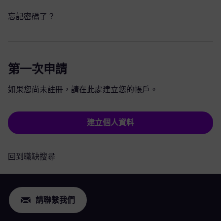
忘記密碼了？
第一次申請
如果您尚未註冊，請在此處建立您的帳戶。
建立個人資料
回到職缺搜尋
請聯繫我們