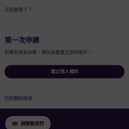
忘記密碼了？
第一次申請
如果您尚未註冊，請在此處建立您的帳戶。
建立個人資料
回到職缺搜尋
請聯繫我們