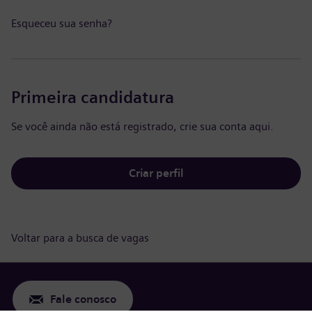
Esqueceu sua senha?
Primeira candidatura
Se você ainda não está registrado, crie sua conta aqui.
Criar perfil
Voltar para a busca de vagas
Fale conosco