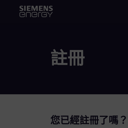
註冊
您已經註冊了嗎？