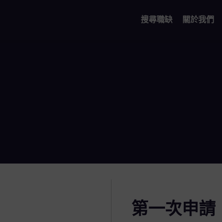
搜尋職缺
關於我們
第一次申請