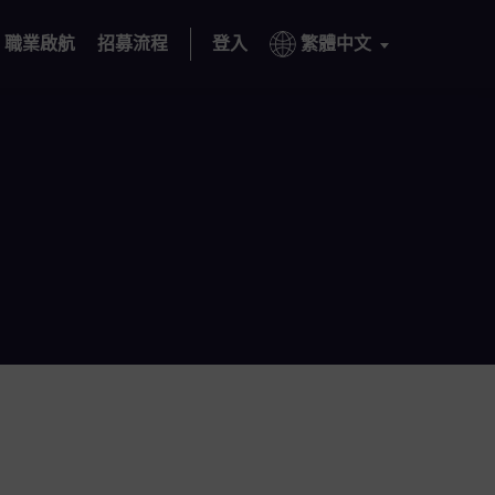
職業啟航
招募流程
登入
繁體中文