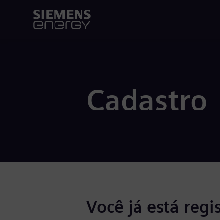
Cadastro
Você já está regi