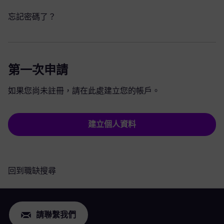
忘記密碼了？
第一次申請
如果您尚未註冊，請在此處建立您的帳戶。
建立個人資料
回到職缺搜尋
請聯繫我們