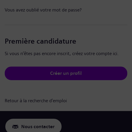
Vous avez oublié votre mot de passe?
Première candidature
Si vous n’êtes pas encore inscrit, créez votre compte ici.
Créer un profil
Retour à la recherche d’emploi
Nous contacter