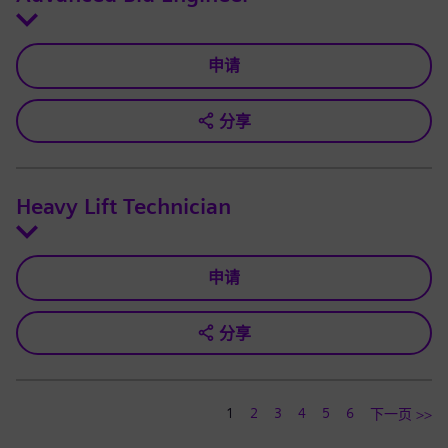
申请
分享
Heavy Lift Technician
申请
分享
1
2
3
4
5
6
下一页 >>