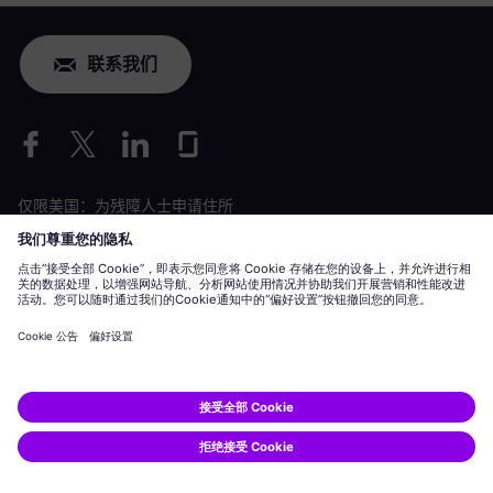
联系我们
仅限美国：为残障人士申请住所
劳工情况申请
siemens-energy.com
全球网站
公司信息
隐私声明
Cookie 声明
使用条款
数字 ID
Siemens Energy 是由 Siemens AG 授权的商标。
© Siemens Energy, 2020 - 2026