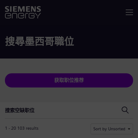
菜单
搜尋墨西哥職位
获取职位推荐
搜索空缺职位
搜索空缺职位
1 - 20 103 results
Sort by Unsorted