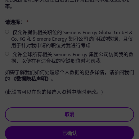
率。
请选择：
*
仅允许提供相关职位的 Siemens Energy Global GmbH &
Co. KG 和 Siemens Energy 集团公司访问我的数据，且仅
用于针对我申请的职位对我进行考虑
允许全球所有相关 Siemens Energy 集团公司访问我的数
据，以便在有适合我的空缺职位时考虑我
如需了解我们如何处理您个人数据的更多详情，请参阅我们
的
《数据隐私声明》
。
(此设置可以在您的候选人资料中随时更改。)
取消
已确认