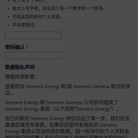
至少有 8 个字符。
有大小写字母，并且至少有一个数字和一个符号。
不包含您的任何个人信息。
不含常用词。
密码确认
*
数据隐私声明
尊敬的求职者：
感谢您对 Siemens Energy 和/或 Siemens Gamesa 职位的关
注。
Siemens Energy 和 Siemens Gamesa 公司共同组成了
Siemens Energy 集团（以下简称“Siemens Energy”）。
您已向新的 Siemens Energy 岗位迈出了第一步。我们在此
邀请您填写申请表。如果您同意所有相关的 Siemens
Energy 集团公司访问您的数据，则一份详尽的个人资料会
增加我们的招聘人员在日后的工作岗位招聘中发现您的几