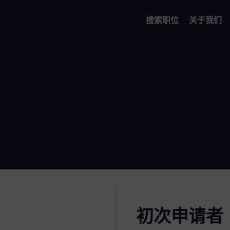
搜索职位
关于我们
初次申请者