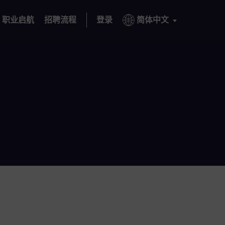
职业启航
招聘流程
登录
简体中文