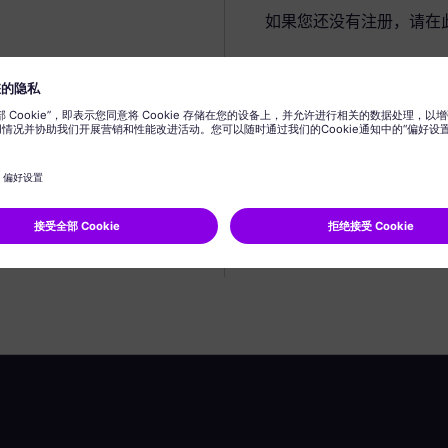
如果您还没有注册，请在
创建个人资料