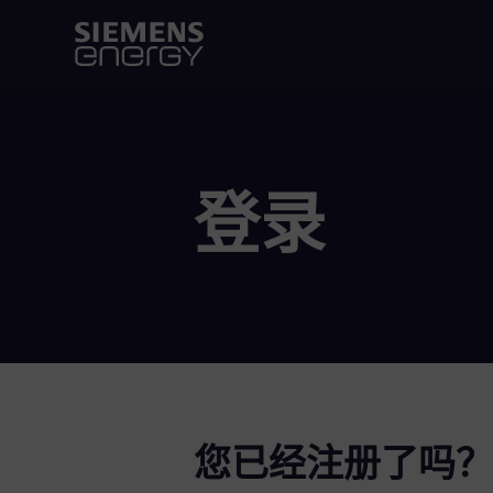
登录
您已经注册了吗？