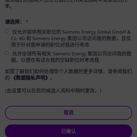
率。
请选择：
*
仅允许提供相关职位的 Siemens Energy Global GmbH &
Co. KG 和 Siemens Energy 集团公司访问我的数据，且仅
用于针对我申请的职位对我进行考虑
允许全球所有相关 Siemens Energy 集团公司访问我的数
据，以便在有适合我的空缺职位时考虑我
如需了解我们如何处理您个人数据的更多详情，请参阅我们
的
《数据隐私声明》
。
(此设置可以在您的候选人资料中随时更改。)
取消
已确认