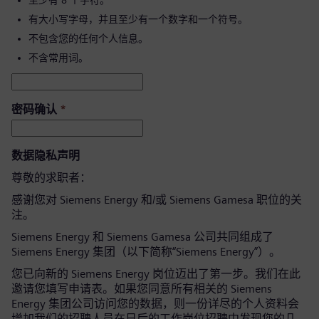
至少有 8 个字符。
有大小写字母，并且至少有一个数字和一个符号。
不包含您的任何个人信息。
不含常用词。
密码确认
*
数据隐私声明
尊敬的求职者：
感谢您对 Siemens Energy 和/或 Siemens Gamesa 职位的关
注。
Siemens Energy 和 Siemens Gamesa 公司共同组成了
Siemens Energy 集团（以下简称“Siemens Energy”）。
您已向新的 Siemens Energy 岗位迈出了第一步。我们在此
邀请您填写申请表。如果您同意所有相关的 Siemens
Energy 集团公司访问您的数据，则一份详尽的个人资料会
增加我们的招聘人员在日后的工作岗位招聘中发现您的几