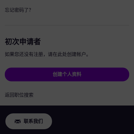
忘记密码了？
初次申请者
如果您还没有注册，请在此处创建帐户。
创建个人资料
返回职位搜索
联系我们