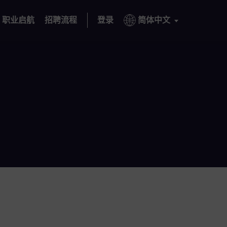
职业启航
招聘流程
登录
简体中文