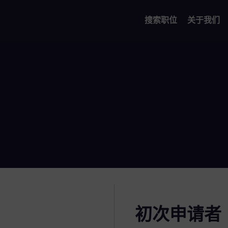
搜索职位
关于我们
初次申请者