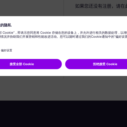
如果您还没有注册，请在
创建个人资料