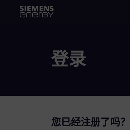
登录
您已经注册了吗？